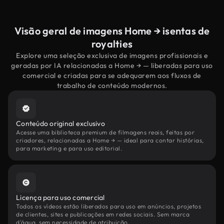
Visão geral de imagens Home → isentas de
royalties
Explore uma seleção exclusiva de imagens profissionais e
geradas por IA relacionadas a Home → — liberadas para uso
comercial e criadas para se adequarem aos fluxos de
trabalho de conteúdo modernos.
Conteúdo original exclusivo
Acesse uma biblioteca premium de filmagens reais, feitas por
criadores, relacionadas a Home → — ideal para contar histórias,
para marketing e para uso editorial.
Licença para uso comercial
Todos os vídeos estão liberados para uso em anúncios, projetos
de clientes, sites e publicações em redes sociais. Sem marca
d'água, sem necessidade de atribuição.