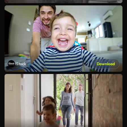
iStock
Download