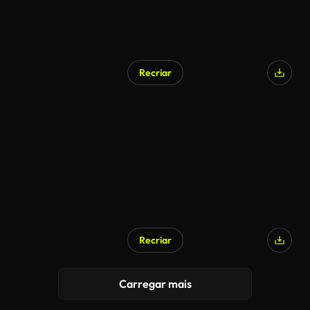
Recriar
Recriar
Carregar mais