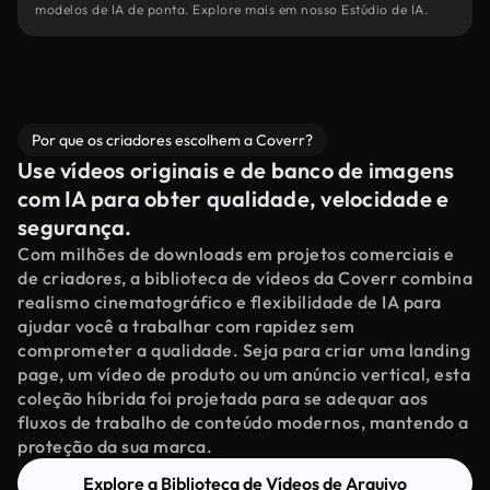
modelos de IA de ponta. Explore mais em nosso Estúdio de IA.
Por que os criadores escolhem a Coverr?
Use vídeos originais e de banco de imagens
com IA para obter qualidade, velocidade e
segurança.
Com milhões de downloads em projetos comerciais e
de criadores, a biblioteca de vídeos da Coverr combina
realismo cinematográfico e flexibilidade de IA para
ajudar você a trabalhar com rapidez sem
comprometer a qualidade. Seja para criar uma landing
page, um vídeo de produto ou um anúncio vertical, esta
coleção híbrida foi projetada para se adequar aos
fluxos de trabalho de conteúdo modernos, mantendo a
proteção da sua marca.
Explore a Biblioteca de Vídeos de Arquivo