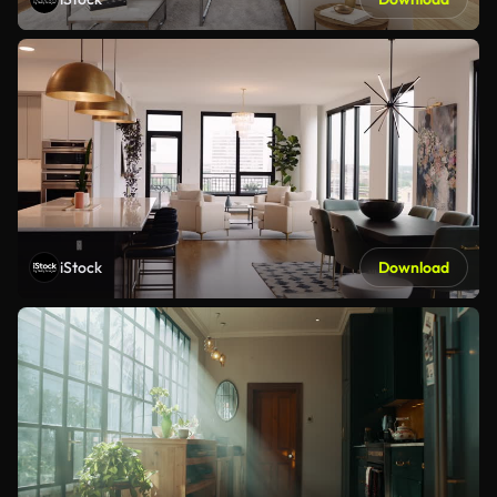
iStock
Download