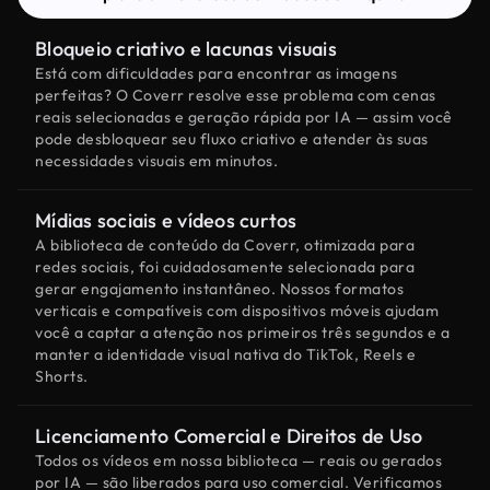
Bloqueio criativo e lacunas visuais
Está com dificuldades para encontrar as imagens
perfeitas? O Coverr resolve esse problema com cenas
reais selecionadas e geração rápida por IA — assim você
pode desbloquear seu fluxo criativo e atender às suas
necessidades visuais em minutos.
Mídias sociais e vídeos curtos
A biblioteca de conteúdo da Coverr, otimizada para
redes sociais, foi cuidadosamente selecionada para
gerar engajamento instantâneo. Nossos formatos
verticais e compatíveis com dispositivos móveis ajudam
você a captar a atenção nos primeiros três segundos e a
manter a identidade visual nativa do TikTok, Reels e
Shorts.
Licenciamento Comercial e Direitos de Uso
Todos os vídeos em nossa biblioteca — reais ou gerados
por IA — são liberados para uso comercial. Verificamos