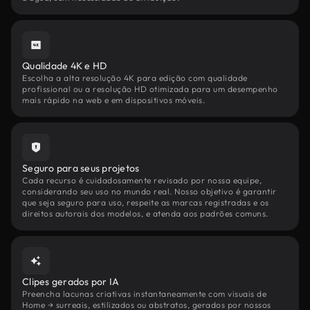
Qualidade 4K e HD
Escolha a alta resolução 4K para edição com qualidade
profissional ou a resolução HD otimizada para um desempenho
mais rápido na web e em dispositivos móveis.
Seguro para seus projetos
Cada recurso é cuidadosamente revisado por nossa equipe,
considerando seu uso no mundo real. Nosso objetivo é garantir
que seja seguro para uso, respeite as marcas registradas e os
direitos autorais dos modelos, e atenda aos padrões comuns.
Clipes gerados por IA
Preencha lacunas criativas instantaneamente com visuais de
Home → surreais, estilizados ou abstratos, gerados por nossos