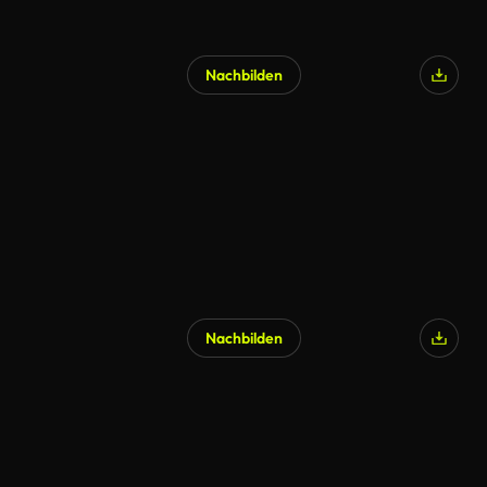
Nachbilden
Nachbilden