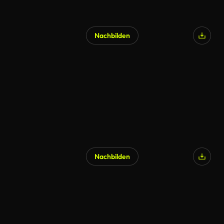
Nachbilden
Nachbilden