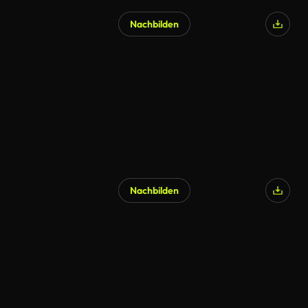
Nachbilden
Nachbilden