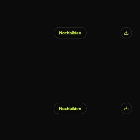
Nachbilden
Nachbilden