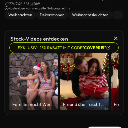
Geschenk im Hintergrund öffnet.
7.7s
24 FPS
16:9
Kostenlose kommerzielle Nutzungsrechte
Weihnachten
Dekorationen
Weihnachtsleuchten
...
iStock-Videos entdecken
EXKLUSIV: -15% RABATT MIT CODE
"COVERR15"
Familie macht Weihnachtsselfies am Strand
Freund überrascht seine Freundin mit einem Weihnachtsgeschenk zu Hause. Kamera bewegt sich vor- und zurück