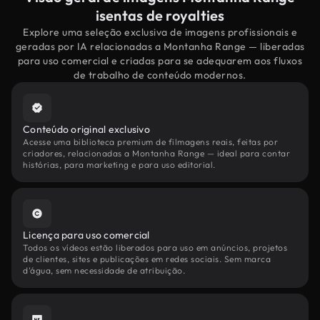
isentas de royalties
Explore uma seleção exclusiva de imagens profissionais e
geradas por IA relacionadas a Montanha Range — liberadas
para uso comercial e criadas para se adequarem aos fluxos
de trabalho de conteúdo modernos.
Conteúdo original exclusivo
Acesse uma biblioteca premium de filmagens reais, feitas por
criadores, relacionadas a Montanha Range — ideal para contar
histórias, para marketing e para uso editorial.
Licença para uso comercial
Todos os vídeos estão liberados para uso em anúncios, projetos
de clientes, sites e publicações em redes sociais. Sem marca
d'água, sem necessidade de atribuição.