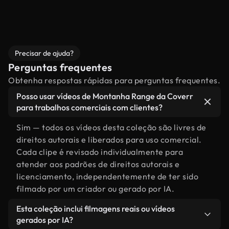
Precisar de ajuda?
Perguntas frequentes
Obtenha respostas rápidas para perguntas frequentes.
Posso usar vídeos de Montanha Range da Coverr
para trabalhos comerciais com clientes?
Sim — todos os vídeos desta coleção são livres de
direitos autorais e liberados para uso comercial.
Cada clipe é revisado individualmente para
atender aos padrões de direitos autorais e
licenciamento, independentemente de ter sido
filmado por um criador ou gerado por IA.
Esta coleção inclui filmagens reais ou vídeos
gerados por IA?