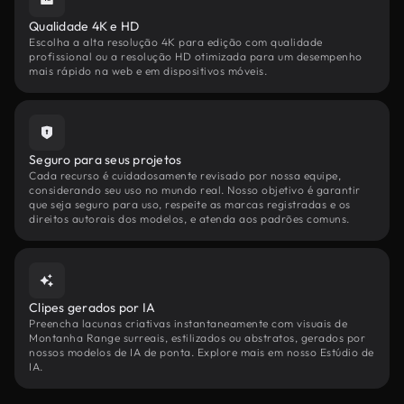
Qualidade 4K e HD
Escolha a alta resolução 4K para edição com qualidade
profissional ou a resolução HD otimizada para um desempenho
mais rápido na web e em dispositivos móveis.
Seguro para seus projetos
Cada recurso é cuidadosamente revisado por nossa equipe,
considerando seu uso no mundo real. Nosso objetivo é garantir
que seja seguro para uso, respeite as marcas registradas e os
direitos autorais dos modelos, e atenda aos padrões comuns.
Clipes gerados por IA
Preencha lacunas criativas instantaneamente com visuais de
Montanha Range surreais, estilizados ou abstratos, gerados por
nossos modelos de IA de ponta. Explore mais em nosso Estúdio de
IA.