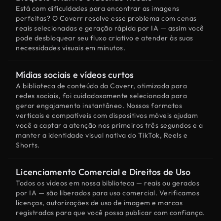
Está com dificuldades para encontrar as imagens
perfeitas? O Coverr resolve esse problema com cenas
reais selecionadas e geração rápida por IA — assim você
pode desbloquear seu fluxo criativo e atender às suas
necessidades visuais em minutos.
Mídias sociais e vídeos curtos
A biblioteca de conteúdo da Coverr, otimizada para
redes sociais, foi cuidadosamente selecionada para
gerar engajamento instantâneo. Nossos formatos
verticais e compatíveis com dispositivos móveis ajudam
você a captar a atenção nos primeiros três segundos e a
manter a identidade visual nativa do TikTok, Reels e
Shorts.
Licenciamento Comercial e Direitos de Uso
Todos os vídeos em nossa biblioteca — reais ou gerados
por IA — são liberados para uso comercial. Verificamos
licenças, autorizações de uso de imagem e marcas
registradas para que você possa publicar com confiança.