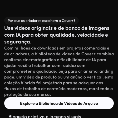
Por que os criadores escolhem a Coverr?
Use vídeos originais e de banco de imagens
com IA para obter qualidade, velocidade e
segurança.
Com milhões de downloads em projetos comerciais e
de criadores, a biblioteca de vídeos da Coverr combina
realismo cinematográfico e flexibilidade de IA para
ajudar você a trabalhar com rapidez sem
comprometer a qualidade. Seja para criar uma landing
page, um vídeo de produto ou um anúncio vertical, esta
coleção híbrida foi projetada para se adequar aos
fluxos de trabalho de conteúdo modernos, mantendo a
proteção da sua marca.
Explore a Biblioteca de Vídeos de Arquivo
Bloqueio criativo e lacunas visuais