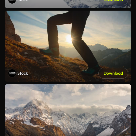
iStock
Download