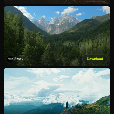
iStock
Download