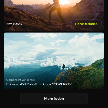
iStock
Herunterladen
Gesponsert von iStock
Exklusiv: -15% Rabatt mit Code
"COVERR15"
Mehr laden