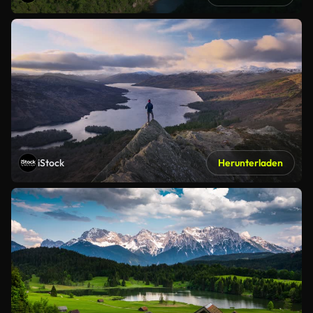
iStock
Herunterladen