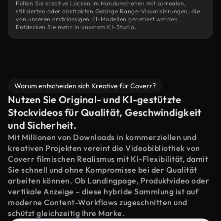
Füllen Sie kreative Lücken im Handumdrehen mit surrealen,
stilisierten oder abstrakten Gebirge Range-Visualisierungen, die
von unseren erstklassigen KI-Modellen generiert werden.
Entdecken Sie mehr in unserem KI-Studio.
Warum entscheiden sich Kreative für Coverr?
Nutzen Sie Original- und KI-gestützte
Stockvideos für Qualität, Geschwindigkeit
und Sicherheit.
Mit Millionen von Downloads in kommerziellen und
kreativen Projekten vereint die Videobibliothek von
Coverr filmischen Realismus mit KI-Flexibilität, damit
Sie schnell und ohne Kompromisse bei der Qualität
arbeiten können. Ob Landingpage, Produktvideo oder
vertikale Anzeige – diese hybride Sammlung ist auf
moderne Content-Workflows zugeschnitten und
schützt gleichzeitig Ihre Marke.