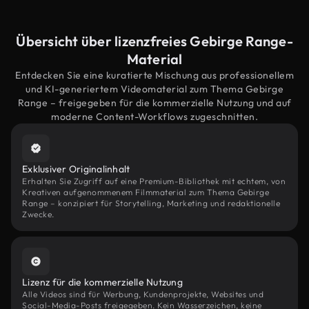
Übersicht über lizenzfreies Gebirge Range-
Material
Entdecken Sie eine kuratierte Mischung aus professionellem
und KI-generiertem Videomaterial zum Thema Gebirge
Range – freigegeben für die kommerzielle Nutzung und auf
moderne Content-Workflows zugeschnitten.
Exklusiver Originalinhalt
Erhalten Sie Zugriff auf eine Premium-Bibliothek mit echtem, von
Kreativen aufgenommenem Filmmaterial zum Thema Gebirge
Range – konzipiert für Storytelling, Marketing und redaktionelle
Zwecke.
Lizenz für die kommerzielle Nutzung
Alle Videos sind für Werbung, Kundenprojekte, Websites und
Social-Media-Posts freigegeben. Kein Wasserzeichen, keine