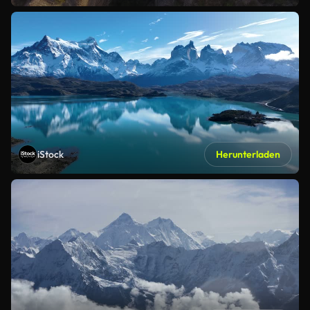
iStock
Herunterladen