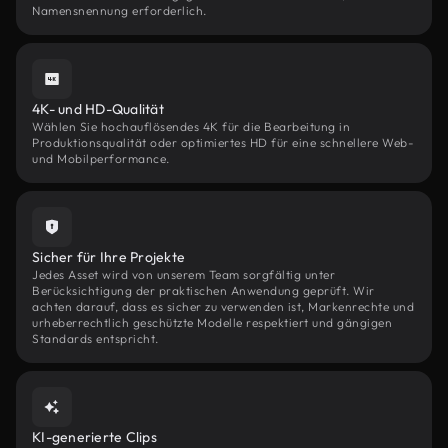
Namensnennung erforderlich.
4K- und HD-Qualität
Wählen Sie hochauflösendes 4K für die Bearbeitung in
Produktionsqualität oder optimiertes HD für eine schnellere Web-
und Mobilperformance.
Sicher für Ihre Projekte
Jedes Asset wird von unserem Team sorgfältig unter
Berücksichtigung der praktischen Anwendung geprüft. Wir
achten darauf, dass es sicher zu verwenden ist, Markenrechte und
urheberrechtlich geschützte Modelle respektiert und gängigen
Standards entspricht.
KI-generierte Clips