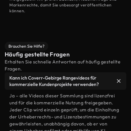
Markenrechte, damit Sie unbesorgt veröffentlichen
können.
Brauchen Sie Hilfe?
Häufig gestellte Fragen
Erhalten Sie schnelle Antworten auf häufig gestellte
Fragen.
Kann ich Coverr-Gebirge Rangevideos für
kommerzielle Kundenprojekte verwenden?
Ja – alle Videos dieser Sammlung sind lizenzfrei
und für die kommerzielle Nutzung freigegeben.
Jeder Clip wird einzeln geprüft, um die Einhaltung
der Urheberrechts- und Lizenzbestimmungen zu
gewährleisten, unabhängig davon, ob er von
einem Urheber gefilmt oder mithilfe von KI