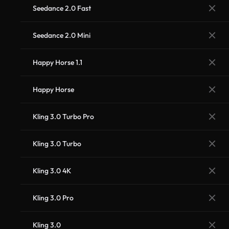
Seedance 2.0 Fast
Seedance 2.0 Mini
Happy Horse 1.1
Happy Horse
Kling 3.0 Turbo Pro
Kling 3.0 Turbo
Kling 3.0 4K
Kling 3.0 Pro
Kling 3.0