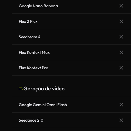
Google Nano Banana
Flux 2 Flex
Seedream 4
Flux Kontext Max
Flux Kontext Pro
Geração de vídeo
Google Gemini Omni Flash
Seedance 2.0