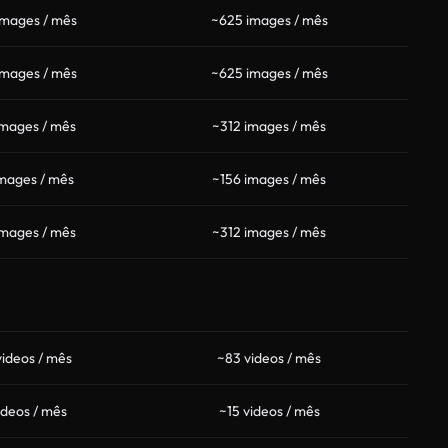
images / mês
~625 images / mês
images / mês
~625 images / mês
images / mês
~312 images / mês
mages / mês
~156 images / mês
images / mês
~312 images / mês
ideos / mês
~83 videos / mês
ideos / mês
~15 videos / mês