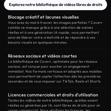
Explorez notre bibliothèque de vidéos libres de droits
Blocage créatif et lacunes visuelles
Vous avez du mal à trouver les images parfaites ? Coverr
comble ce manque grâce à une sélection de scènes
réelles et à une génération IA rapide, vous permettant
ainsi de libérer votre créativité et de répondre à vos
besoins visuels en quelques minutes.
Réseaux sociaux et vidéos courtes
La bibliothèque de Coverr, optimisée pour les réseaux
sociaux, est conçue pour susciter un engagement
immédiat. Nos formats verticaux et adaptés aux mobiles
vous permettent de capter l'attention dès les premières
secondes et de vous imposer sur TikTok, Reels et Shorts.
Licences commerciales et droits d'utilisation
Toutes les vidéos de notre bibliothèque, qu'elles soient
réelles ou générées par IA, sont libres de droits pour un
usage commercial. Nous vérifions les licences, les