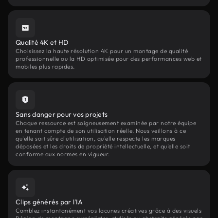
Qualité 4K et HD
Choisissez la haute résolution 4K pour un montage de qualité
professionnelle ou la HD optimisée pour des performances web et
mobiles plus rapides.
Sans danger pour vos projets
Chaque ressource est soigneusement examinée par notre équipe
en tenant compte de son utilisation réelle. Nous veillons à ce
qu'elle soit sûre d'utilisation, qu'elle respecte les marques
déposées et les droits de propriété intellectuelle, et qu'elle soit
conforme aux normes en vigueur.
Clips générés par l'IA
Comblez instantanément vos lacunes créatives grâce à des visuels