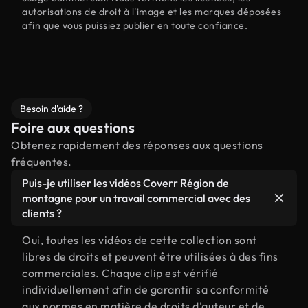
autorisations de droit à l'image et les marques déposées
afin que vous puissiez publier en toute confiance.
Besoin d'aide ?
Foire aux questions
Obtenez rapidement des réponses aux questions
fréquentes.
Puis-je utiliser les vidéos Coverr Région de
montagne pour un travail commercial avec des
clients ?
Oui, toutes les vidéos de cette collection sont
libres de droits et peuvent être utilisées à des fins
commerciales. Chaque clip est vérifié
individuellement afin de garantir sa conformité
aux normes en matière de droits d'auteur et de