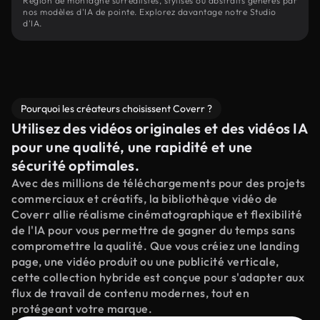
Région de montagne surréalistes, stylisés ou abstraits générés par
nos modèles d'IA de pointe. Explorez davantage notre Studio
d'IA.
Pourquoi les créateurs choisissent Coverr ?
Utilisez des vidéos originales et des vidéos IA
pour une qualité, une rapidité et une
sécurité optimales.
Avec des millions de téléchargements pour des projets
commerciaux et créatifs, la bibliothèque vidéo de
Coverr allie réalisme cinématographique et flexibilité
de l'IA pour vous permettre de gagner du temps sans
compromettre la qualité. Que vous créiez une landing
page, une vidéo produit ou une publicité verticale,
cette collection hybride est conçue pour s'adapter aux
flux de travail de contenu modernes, tout en
protégeant votre marque.