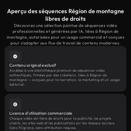
Aperçu des séquences Région de montagne
libres de droits
Découvrez une sélection pointue de séquences vidéo
professionnelles et générées par IA, liées à Région de
montagne, autorisées pour un usage commercial et conçues
pour s'adapter aux flux de travail de contenu modernes.
Contenu original exclusif
Accédez à une bibliothèque premium de séquences vidéo
authentiques, filmées par des créateurs, liées à Région de
montagne — conçues pour la narration, le marketing et un usage
éditorial.
Licence d'utilisation commerciale
Chaque vidéo est libre de droits pour la publicité, les projets
clients, les sites web et les publications sur les réseaux sociaux.
Sans filigrane, sans attribution requise.