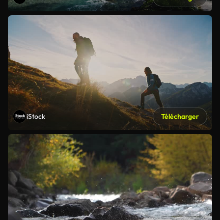
iStock
Télécharger