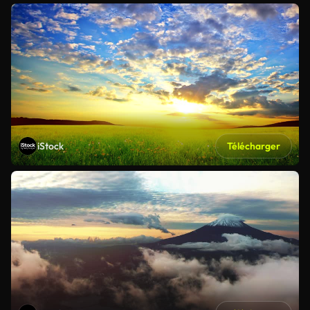
iStock
Télécharger