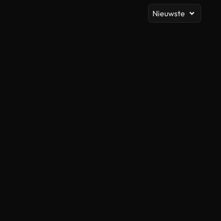
Nieuwste