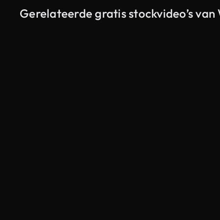
Gerelateerde gratis stockvideo’s van