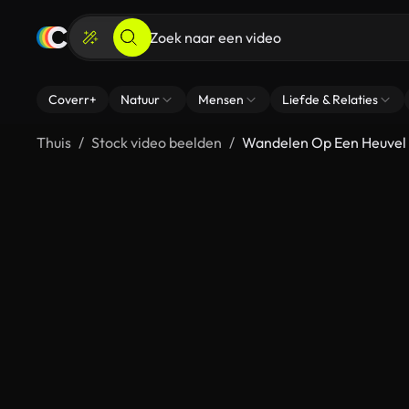
Coverr+
Natuur
Mensen
Liefde & Relaties
Thuis
Stock video beelden
Wandelen Op Een Heuvel