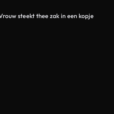
Vrouw steekt thee zak in een kopje