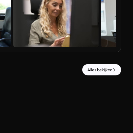
Al
Alles bekijken