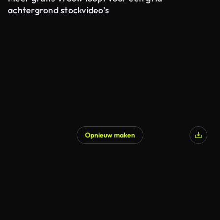
achtergrond stockvideo’s
Opnieuw maken