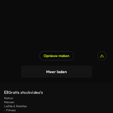
Opnieuw maken
Meer laden
Gratis stockvideo’s
Natuur
Mensen
Liefde & Relaties
- Fitness