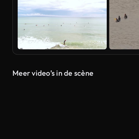
Meer video’s in de scène