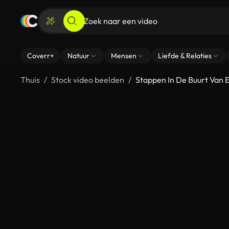
Coverr+
Natuur
Mensen
Liefde & Relaties
Thuis
Stock video beelden
Stappen In De Buurt Van 