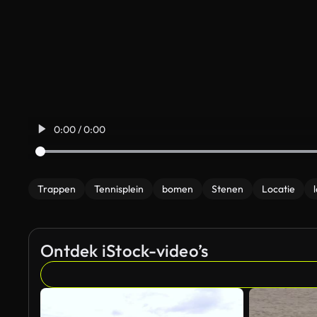
0:00 / 0:00
Trappen
Tennisplein
bomen
Stenen
Locatie
Ontdek iStock-video’s