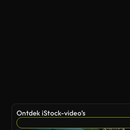
Ontdek iStock-video’s