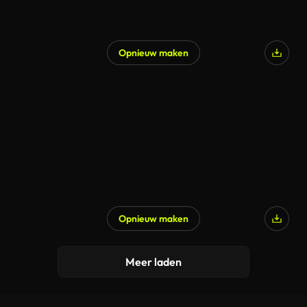
Opnieuw maken
Gegenereerd door AI
Opnieuw maken
Meer laden