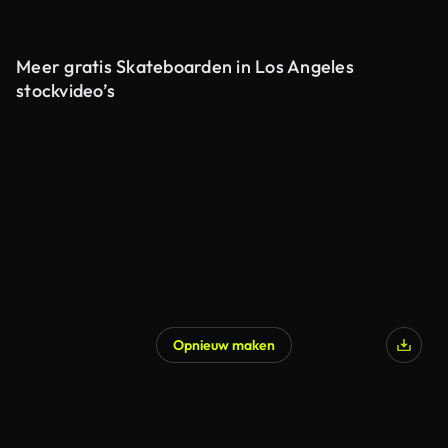
Meer gratis Skateboarden in Los Angeles
stockvideo’s
Opnieuw maken