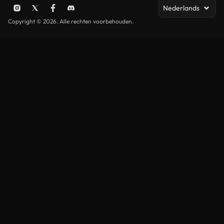
Nederlands
Copyright © 2026. Alle rechten voorbehouden.