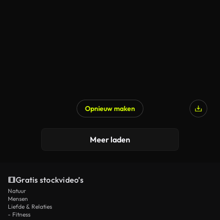
Opnieuw maken
Meer laden
Gratis stockvideo’s
Natuur
Mensen
Liefde & Relaties
- Fitness