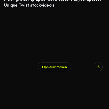
Unique Twist stockvideo’s
Opnieuw maken
Gegenereerd door AI