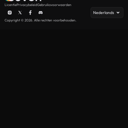
Licentie
Privacybeleid
Gebruiksvoorwaarden
Nederlands
Copyright © 2026. Alle rechten voorbehouden.