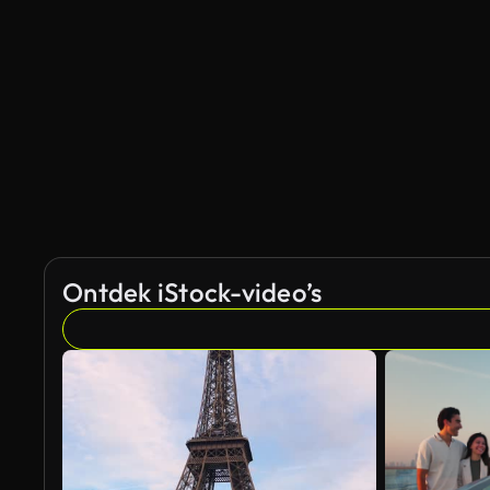
Ontdek iStock-video’s