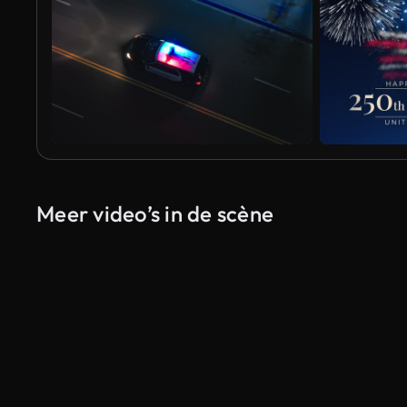
Meer video’s in de scène