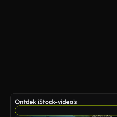
Ontdek iStock-video’s