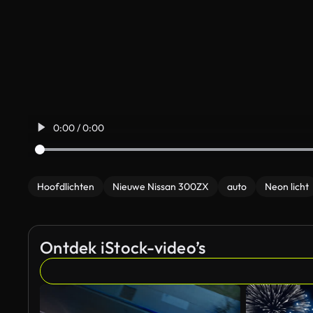
0:00 / 0:00
Hoofdlichten
Nieuwe Nissan 300ZX
auto
Neon licht
Ontdek iStock-video’s