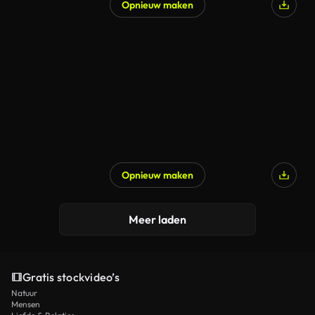
Opnieuw maken
Opnieuw maken
Meer laden
Gratis stockvideo’s
Natuur
Mensen