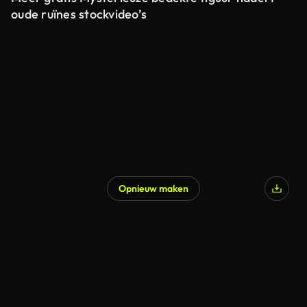
oude ruïnes stockvideo’s
Opnieuw maken