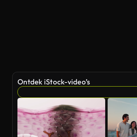
Ontdek iStock-video’s