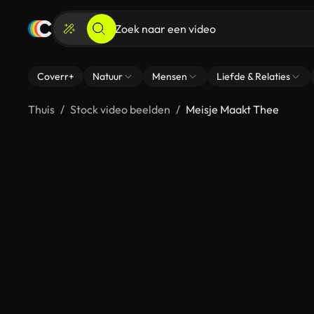
Coverr+
Natuur
Mensen
Liefde & Relaties
Thuis
Stock video beelden
Meisje Maakt Thee