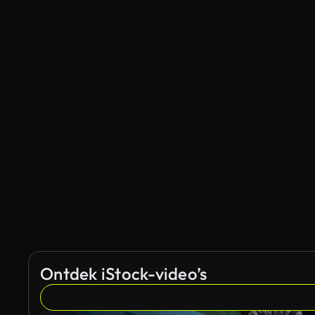
Ontdek iStock-video’s