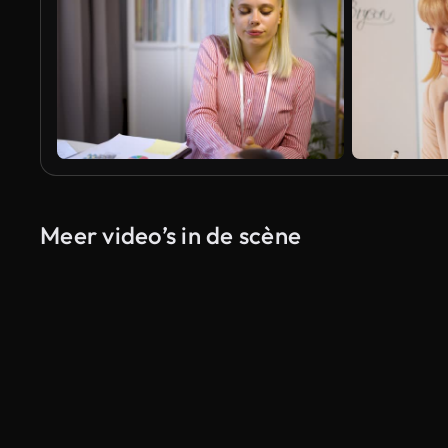
Meer video’s in de scène