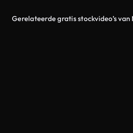
Gerelateerde gratis stockvideo’s van 