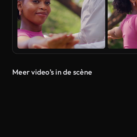
Meer video’s in de scène