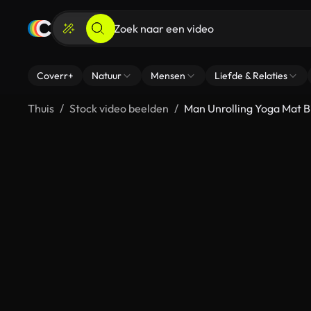
Coverr+
Natuur
Mensen
Liefde & Relaties
Thuis
Stock video beelden
Man Unrolling Yoga Mat B