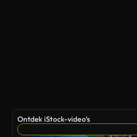
Ontdek iStock-video’s