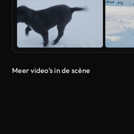
Meer video’s in de scène