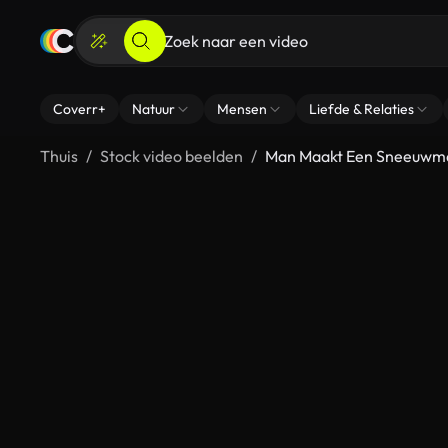
Coverr+
Natuur
Mensen
Liefde & Relaties
Thuis
Stock video beelden
Man Maakt Een Sneeuwm