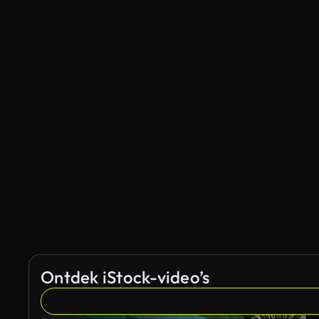
Ontdek iStock-video’s