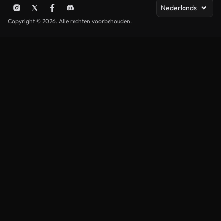
Nederlands
Copyright © 2026. Alle rechten voorbehouden.