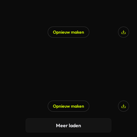
Opnieuw maken
Opnieuw maken
Meer laden