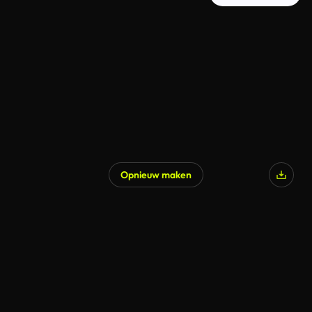
Opnieuw maken