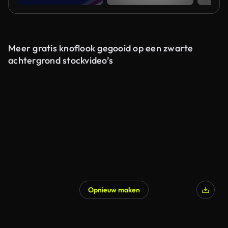
Meer gratis knoflook gegooid op een zwarte
achtergrond stockvideo’s
Opnieuw maken