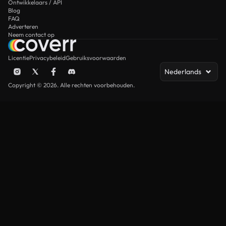
Ontwikkelaars / API
Blog
FAQ
Adverteren
Neem contact op
Licentie
Privacybeleid
Gebruiksvoorwaarden
Nederlands
Copyright © 2026. Alle rechten voorbehouden.