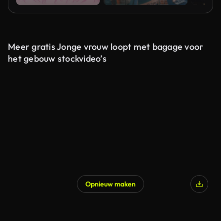
Meer gratis Jonge vrouw loopt met bagage voor
het gebouw stockvideo’s
Opnieuw maken
Gegenereerd door AI