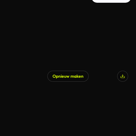
Opnieuw maken