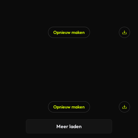
Opnieuw maken
Gegenereerd door AI
Opnieuw maken
Gegenereerd door AI
Meer laden