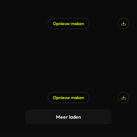
Opnieuw maken
Opnieuw maken
Meer laden