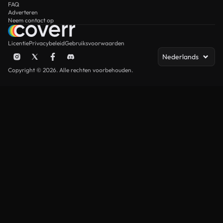
FAQ
Adverteren
Neem contact op
Licentie
Privacybeleid
Gebruiksvoorwaarden
Nederlands
Copyright © 2026. Alle rechten voorbehouden.