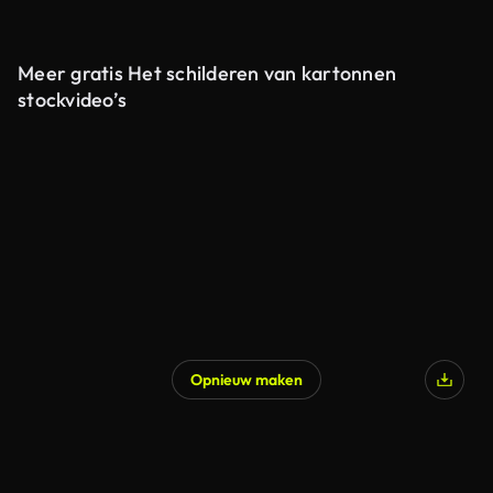
Meer gratis Het schilderen van kartonnen
stockvideo’s
Opnieuw maken