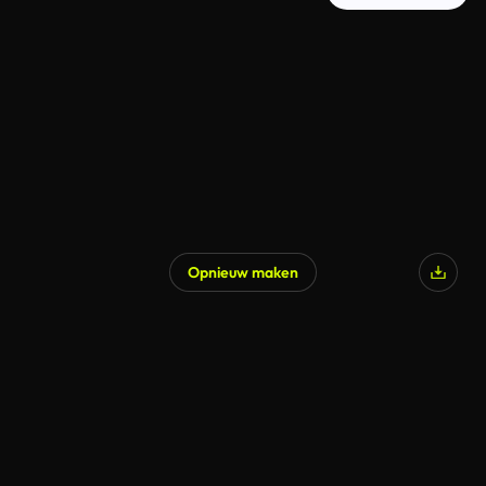
Opnieuw maken