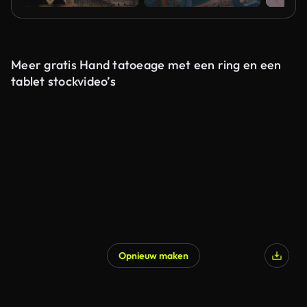
Meer gratis Hand tatoeage met een ring en een
tablet stockvideo’s
Opnieuw maken