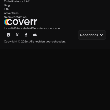
Ontwikkelaars / API
Blog
FAQ
Adverteren
Neem contact op
Licentie
Privacybeleid
Gebruiksvoorwaarden
Nederlands
Copyright © 2026. Alle rechten voorbehouden.