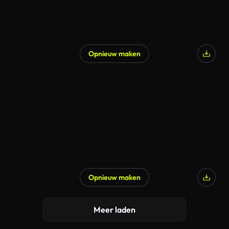
Opnieuw maken
Opnieuw maken
Meer laden