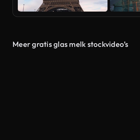
Meer gratis glas melk stockvideo’s