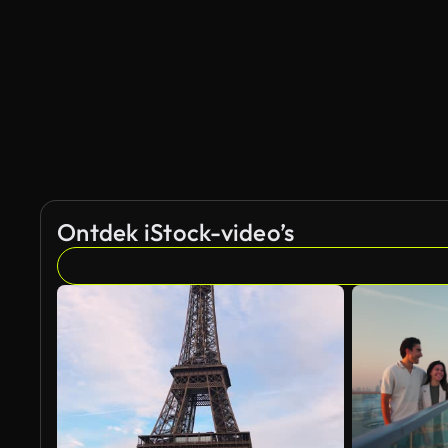
Ontdek iStock-video’s