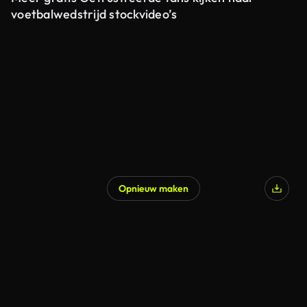
voetbalwedstrijd stockvideo’s
Opnieuw maken