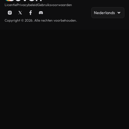
Licentie
Privacybeleid
Gebruiksvoorwaarden
Nederlands
Copyright © 2026. Alle rechten voorbehouden.