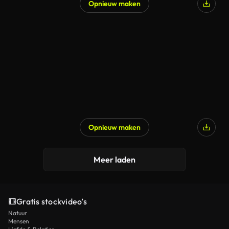
Opnieuw maken
Opnieuw maken
Meer laden
Gratis stockvideo’s
Natuur
Mensen