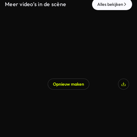
Meer video’s in de scène
Alles bekijken
Opnieuw maken