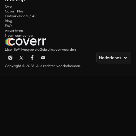
Over
Coverr Plus
Ontwikkelaars / API
Blog
FAQ
Adverteren
Neem contact op
Licentie
Privacybeleid
Gebruiksvoorwaarden
Nederlands
Copyright © 2026. Alle rechten voorbehouden.