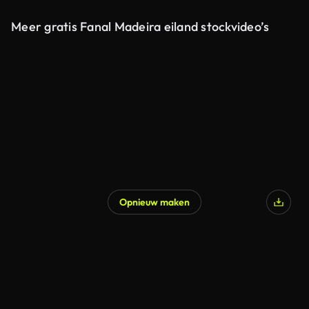
Meer gratis Fanal Madeira eiland stockvideo’s
Opnieuw maken
Gegenereerd door AI