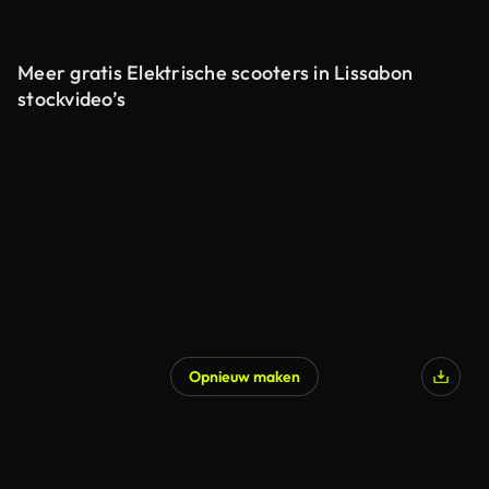
Meer gratis Elektrische scooters in Lissabon
stockvideo’s
Opnieuw maken
Gegenereerd door AI