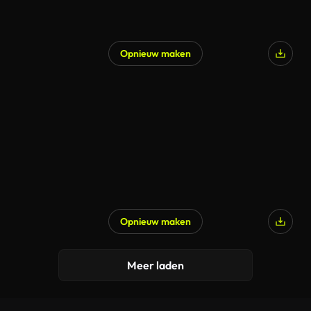
Opnieuw maken
Gegenereerd door AI
Opnieuw maken
Gegenereerd door AI
Meer laden