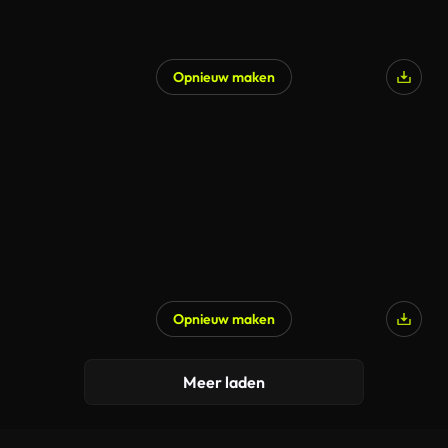
Opnieuw maken
Opnieuw maken
Meer laden