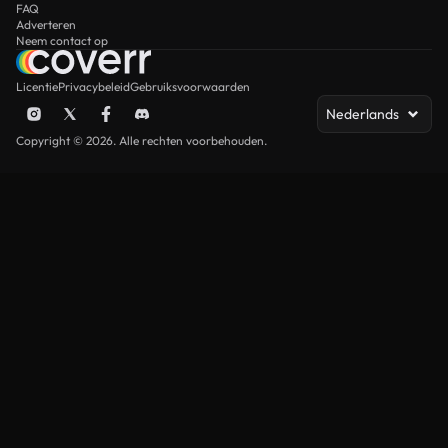
FAQ
Adverteren
Neem contact op
Licentie
Privacybeleid
Gebruiksvoorwaarden
Nederlands
Copyright © 2026. Alle rechten voorbehouden.