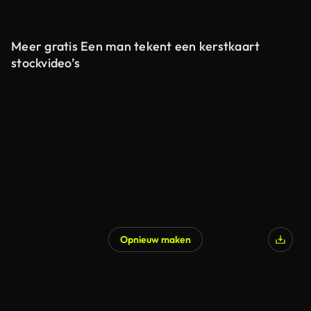
Meer gratis Een man tekent een kerstkaart
stockvideo’s
Opnieuw maken