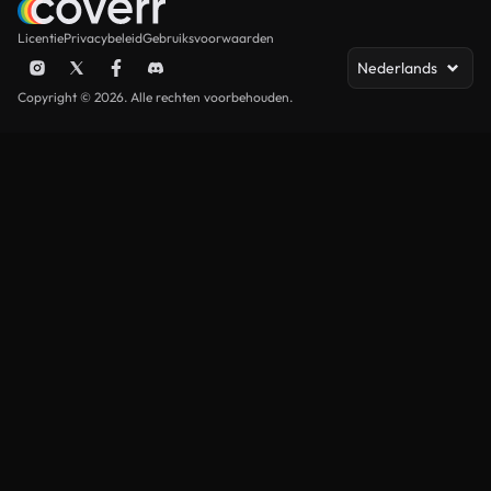
Licentie
Privacybeleid
Gebruiksvoorwaarden
Nederlands
Copyright © 2026. Alle rechten voorbehouden.