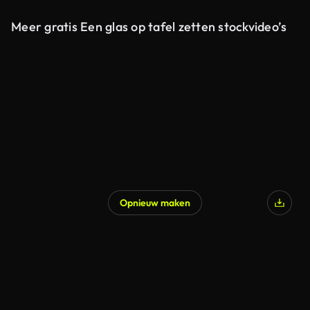
Meer gratis Een glas op tafel zetten stockvideo’s
Opnieuw maken
Gegenereerd door AI