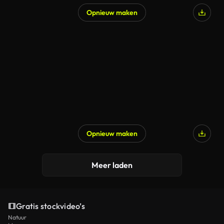
Opnieuw maken
Opnieuw maken
Meer laden
Gratis stockvideo’s
Natuur