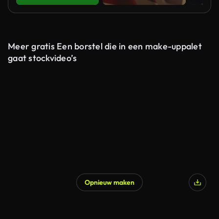
Meer gratis Een borstel die in een make-uppalet
gaat stockvideo’s
Opnieuw maken