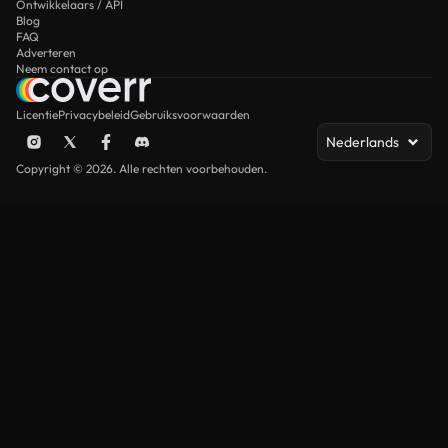
Ontwikkelaars / API
Blog
FAQ
Adverteren
Neem contact op
Licentie
Privacybeleid
Gebruiksvoorwaarden
Nederlands
Copyright © 2026. Alle rechten voorbehouden.