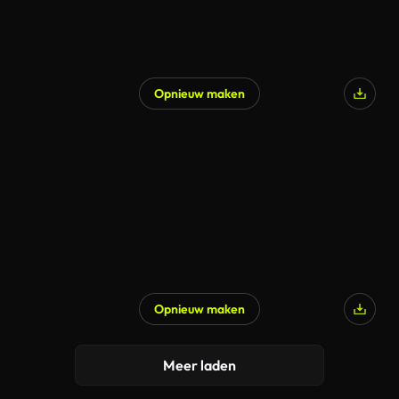
Opnieuw maken
Opnieuw maken
Meer laden