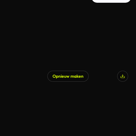
Opnieuw maken