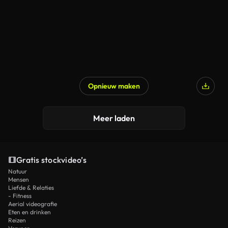
Opnieuw maken
Meer laden
Gratis stockvideo’s
Natuur
Mensen
Liefde & Relaties
- Fitness
Aerial videografie
Eten en drinken
Reizen