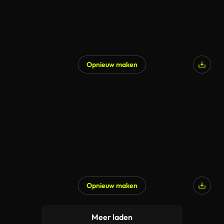
Opnieuw maken
Opnieuw maken
Meer laden