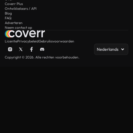
Coverr Plus
Ontwikkelaars / API
Blog
FAQ
Adverteren
Neem contact op
Licentie
Privacybeleid
Gebruiksvoorwaarden
Nederlands
Copyright © 2026. Alle rechten voorbehouden.