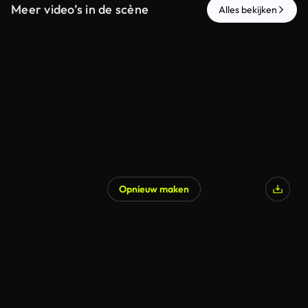
Meer video’s in de scène
Alles bekijken
Opnieuw maken