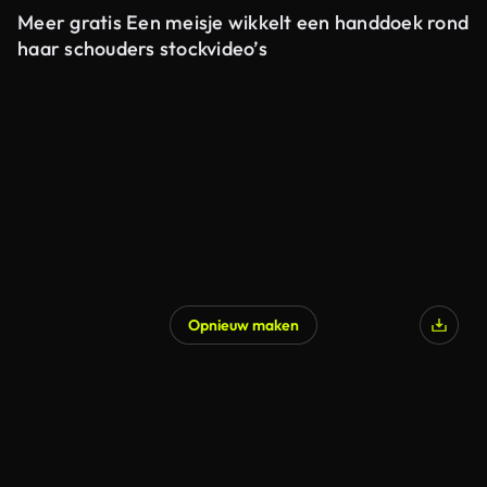
Meer gratis Een meisje wikkelt een handdoek rond
haar schouders stockvideo’s
Opnieuw maken
Gegenereerd door AI