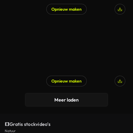
Opnieuw maken
Opnieuw maken
Gegenereerd door AI
Meer laden
Gratis stockvideo’s
Natuur