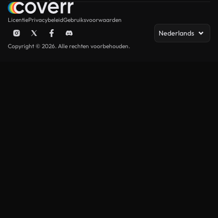
Licentie
Privacybeleid
Gebruiksvoorwaarden
Nederlands
Copyright © 2026. Alle rechten voorbehouden.