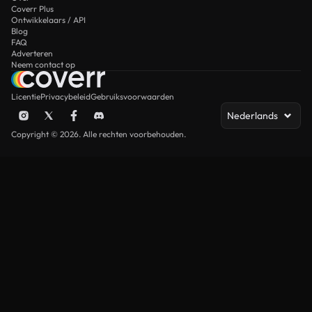
Coverr Plus
Ontwikkelaars / API
Blog
FAQ
Adverteren
Neem contact op
Licentie
Privacybeleid
Gebruiksvoorwaarden
Nederlands
Copyright © 2026. Alle rechten voorbehouden.