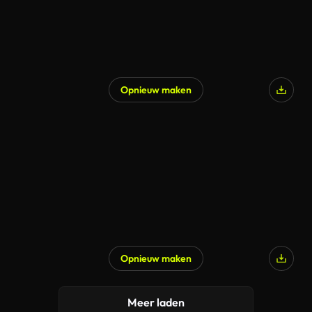
Opnieuw maken
Opnieuw maken
Meer laden