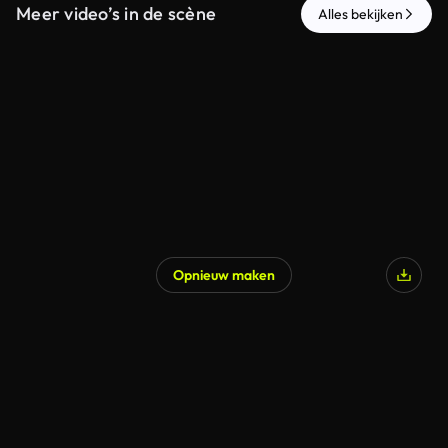
Meer video’s in de scène
Alles bekijken
Opnieuw maken