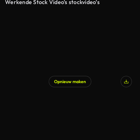
Werkende Stock Video's stockvideo’s
Opnieuw maken