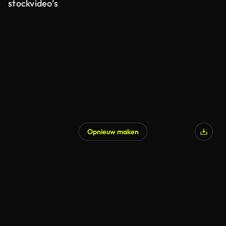
stockvideo’s
Opnieuw maken