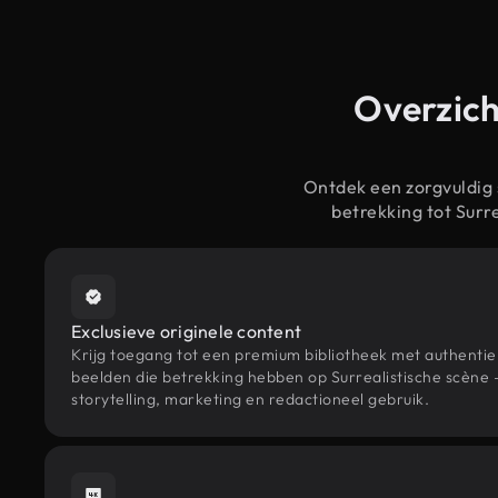
Overzich
Ontdek een zorgvuldig
betrekking tot Sur
Exclusieve originele content
Krijg toegang tot een premium bibliotheek met authenti
beelden die betrekking hebben op Surrealistische scène
storytelling, marketing en redactioneel gebruik.