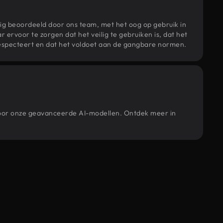
ig beoordeeld door ons team, met het oog op gebruik in
r ervoor te zorgen dat het veilig te gebruiken is, dat het
specteert en dat het voldoet aan de gangbare normen.
 door onze geavanceerde AI-modellen. Ontdek meer in