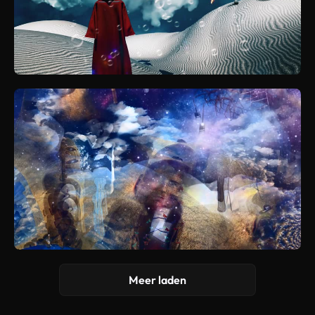
Meer laden