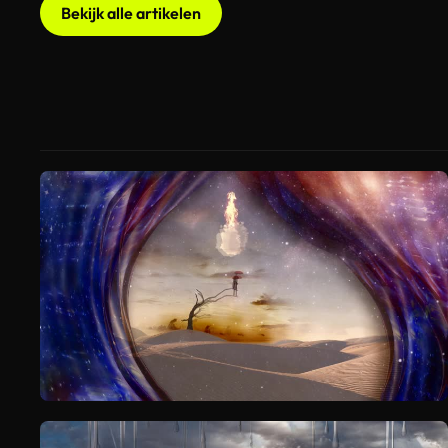
Bekijk alle artikelen