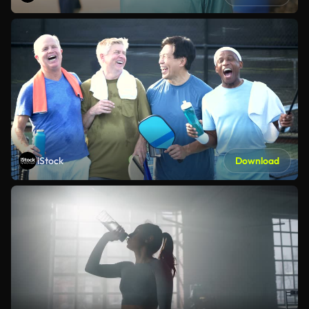
iStock
Download