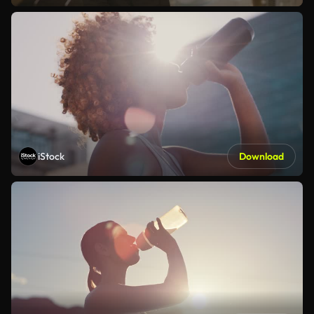
iStock
Download