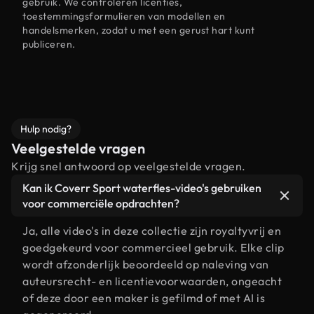
gebruik. We controleren licenties,
toestemmingsformulieren van modellen en
handelsmerken, zodat u met een gerust hart kunt
publiceren.
Hulp nodig?
Veelgestelde vragen
Krijg snel antwoord op veelgestelde vragen.
Kan ik Coverr Sport waterfles-video's gebruiken
voor commerciële opdrachten?
Ja, alle video's in deze collectie zijn royaltyvrij en
goedgekeurd voor commercieel gebruik. Elke clip
wordt afzonderlijk beoordeeld op naleving van
auteursrecht- en licentievoorwaarden, ongeacht
of deze door een maker is gefilmd of met AI is