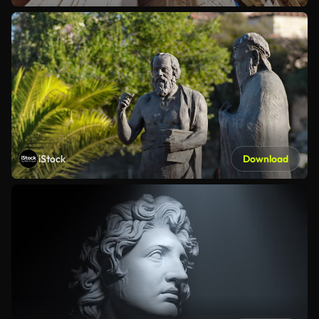
iStock
Download