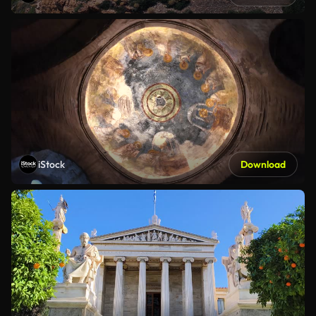
iStock
Download