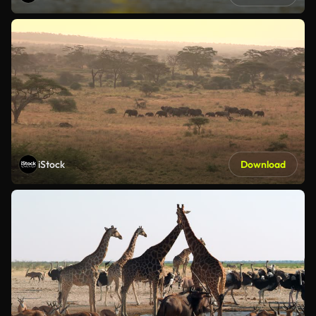
iStock
Download