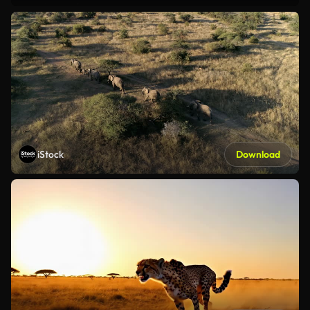
iStock
Download