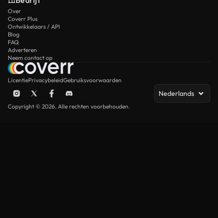
Bedrijf
Over
Coverr Plus
Ontwikkelaars / API
Blog
FAQ
Adverteren
Neem contact op
Licentie
Privacybeleid
Gebruiksvoorwaarden
Nederlands
Copyright © 2026. Alle rechten voorbehouden.