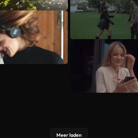
Meer laden