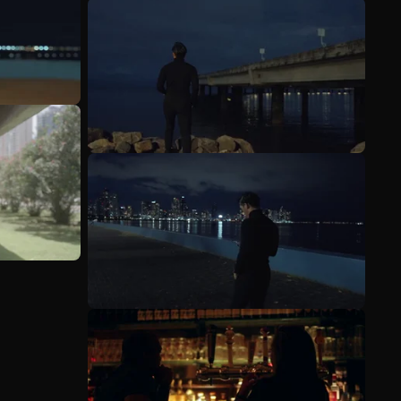
Meer bekijken