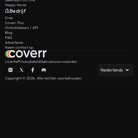
Happy Horse
Bedrijf
Over
Coverr Plus
Ontwikkelaars / API
Blog
FAQ
Adverteren
Neem contact op
Licentie
Privacybeleid
Gebruiksvoorwaarden
Nederlands
Copyright © 2026. Alle rechten voorbehouden.