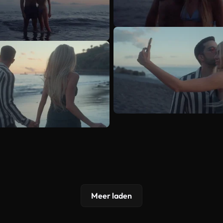
Meer laden