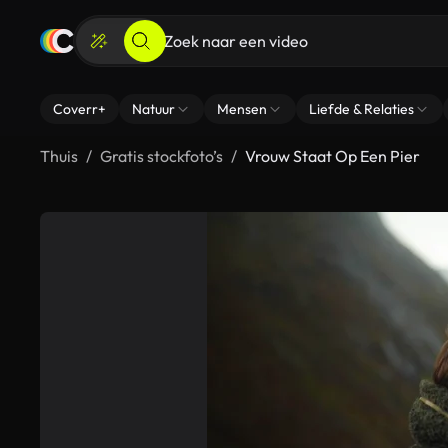
Coverr+
Natuur
Mensen
Liefde & Relaties
Thuis
Gratis stockfoto’s
Vrouw Staat Op Een Pier