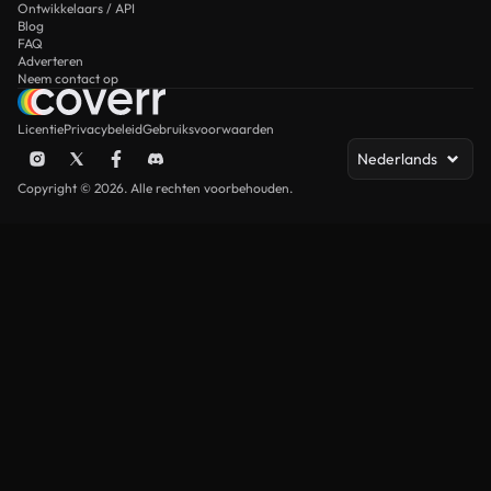
Ontwikkelaars / API
Blog
FAQ
Adverteren
Neem contact op
Licentie
Privacybeleid
Gebruiksvoorwaarden
Nederlands
Copyright © 2026. Alle rechten voorbehouden.