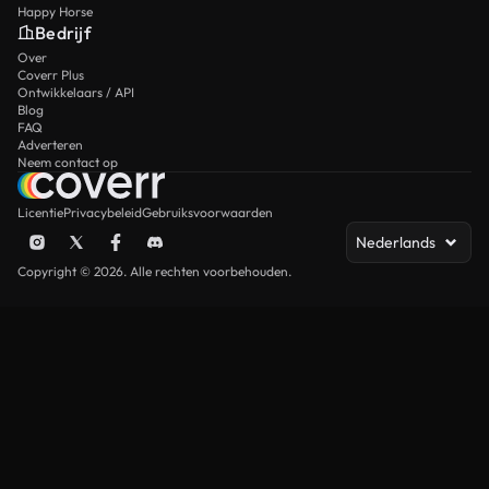
Happy Horse
Bedrijf
Over
Coverr Plus
Ontwikkelaars / API
Blog
FAQ
Adverteren
Neem contact op
Licentie
Privacybeleid
Gebruiksvoorwaarden
Nederlands
Copyright © 2026. Alle rechten voorbehouden.