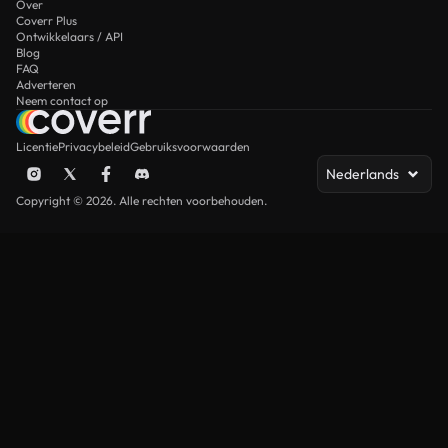
Over
Coverr Plus
Ontwikkelaars / API
Blog
FAQ
Adverteren
Neem contact op
Licentie
Privacybeleid
Gebruiksvoorwaarden
Nederlands
Copyright © 2026. Alle rechten voorbehouden.